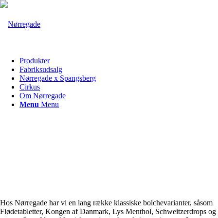
Produkter
Fabriksudsalg
Nørregade x Spangsberg
Cirkus
Om Nørregade
Menu
Menu
Hos Nørregade har vi en lang række klassiske bolchevarianter, såsom
Flødetabletter, Kongen af Danmark, Lys Menthol, Schweitzerdrops og