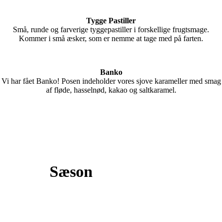
Tygge Pastiller
Små, runde og farverige tyggepastiller i forskellige frugtsmage.
Kommer i små æsker, som er nemme at tage med på farten.
Banko
Vi har fået Banko! Posen indeholder vores sjove karameller med smag
af fløde, hasselnød, kakao og saltkaramel.
Sæson