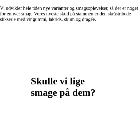
Vi udvikler hele tiden nye varianter og smagsoplevelser, så der er noget
for enhver smag. Vores nyeste skud på stammen er den skråstribede
slikserie med vingummi, lakrids, skum og dragée.
Skulle vi lige
smage på dem?