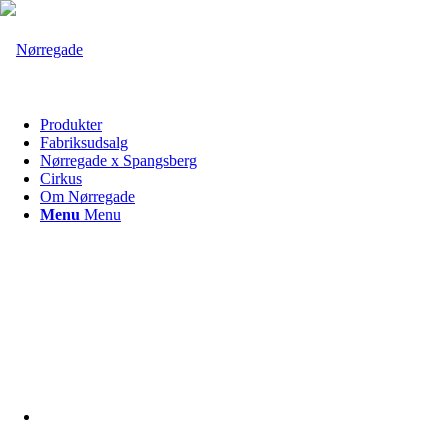
Produkter
Fabriksudsalg
Nørregade x Spangsberg
Cirkus
Om Nørregade
Menu
Menu